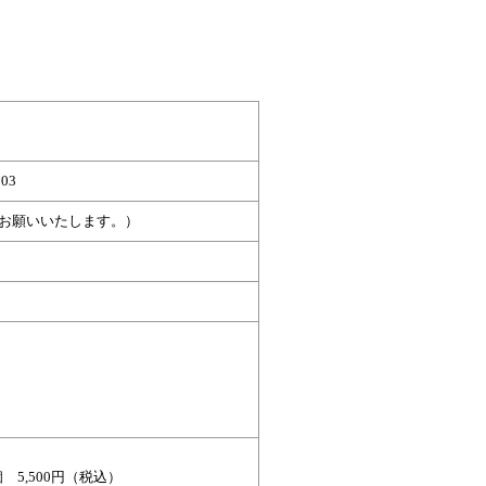
03
ールでお願いいたします。）
5,500円（税込）