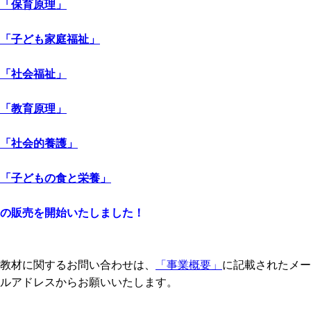
「保育原理」
「子ども家庭福祉」
「社会福祉」
「教育原理」
「社会的養護」
「子どもの食と栄養」
の販売を開始いたしました！
教材に関するお問い合わせは、
「事業概要」
に記載されたメー
ルアドレスからお願いいたします。