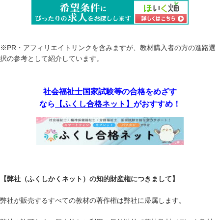
※PR・アフィリエイトリンクを含みますが、教材購入者の方の進路選
択の参考として紹介しています。
社会福祉士国家試験等の合格をめざす
なら
【ふくし合格ネット】
がおすすめ！
【弊社（ふくしかくネット）の知的財産権につきまして】
弊社が販売するすべての教材の著作権は弊社に帰属します。